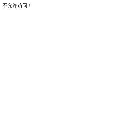
不允许访问！