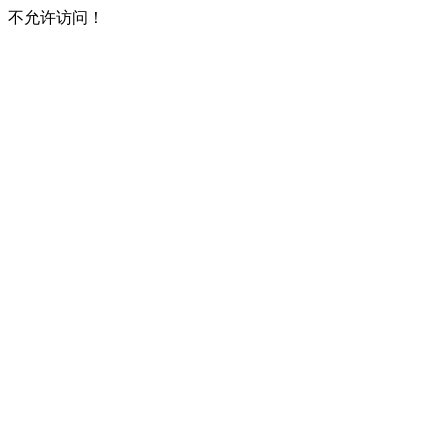
不允许访问！