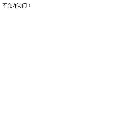
不允许访问！