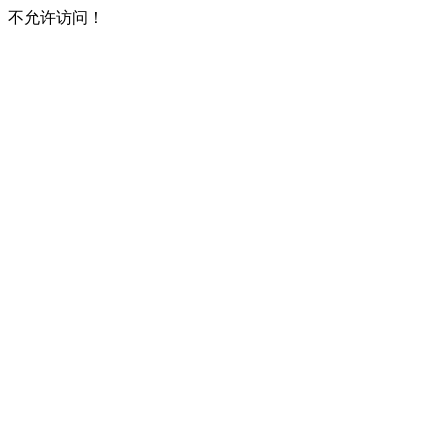
不允许访问！